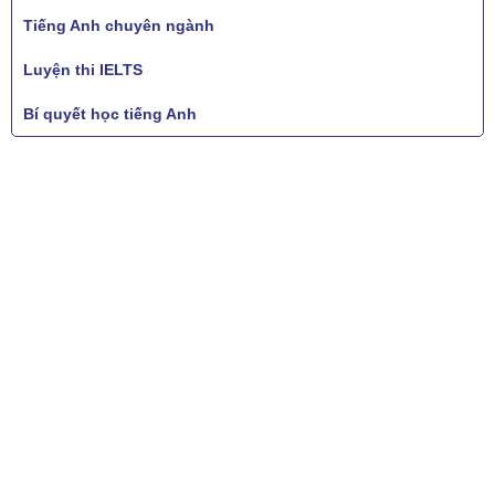
Tiếng Anh chuyên ngành
Luyện thi IELTS
Bí quyết học tiếng Anh