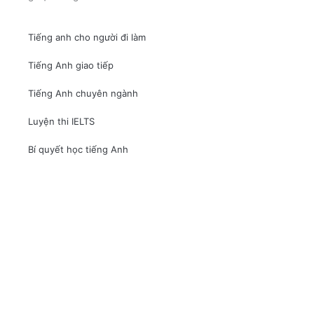
Tiếng anh cho người đi làm
Tiếng Anh giao tiếp
Tiếng Anh chuyên ngành
Luyện thi IELTS
Bí quyết học tiếng Anh