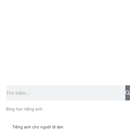
Tìm
kiếm
Blog học tiếng anh
Tiếng anh cho người đi làm