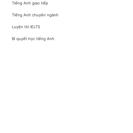
Tiếng Anh giao tiếp
Tiếng Anh chuyên ngành
Luyện thi IELTS
Bí quyết học tiếng Anh