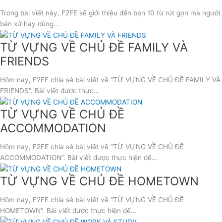
Trong bài viết này, F2FE sẽ giới thiệu đến bạn 10 từ rút gọn mà người
bản xứ hay dùng.…
TỪ VỰNG VỀ CHỦ ĐỀ FAMILY VÀ
FRIENDS
Hôm nay, F2FE chia sẻ bài viết về “TỪ VỰNG VỀ CHỦ ĐỀ FAMILY VÀ
FRIENDS”. Bài viết được thực…
TỪ VỰNG VỀ CHỦ ĐỀ
ACCOMMODATION
Hôm nay, F2FE chia sẻ bài viết về “TỪ VỰNG VỀ CHỦ ĐỀ
ACCOMMODATION”. Bài viết được thực hiện để…
TỪ VỰNG VỀ CHỦ ĐỀ HOMETOWN
Hôm nay, F2FE chia sẻ bài viết về “TỪ VỰNG VỀ CHỦ ĐỀ
HOMETOWN”. Bài viết được thực hiện để…