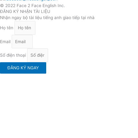
© 2022 Face 2 Face English Inc.
ĐĂNG KÝ NHẬN TÀI LIỆU
Nhận ngay bộ tài liệu tiếng anh giao tiếp tại nhà
Họ tên
Email
Số điện thoại
ĐĂNG KÝ NGAY