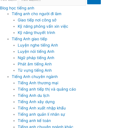
Blog học tiếng anh
Tiếng anh cho người đi làm
Giao tiếp nơi công sở
Kỹ năng phỏng vấn xin việc
Kỹ năng thuyết trình
Tiếng Anh giao tiếp
Luyện nghe tiếng Anh
Luyện nói tiếng Anh
Ngữ pháp tiếng Anh
Phát âm tiếng Anh
Từ vựng tiếng Anh
Tiếng Anh chuyên ngành
Tiếng Anh thương mại
Tiếng anh tiếp thị và quảng cáo
Tiếng Anh du lịch
Tiếng Anh xây dựng
Tiếng Anh xuất nhập khẩu
Tiếng anh quản lí nhân sự
Tiếng anh kế toán
Tiếng anh chuyên ngành khác