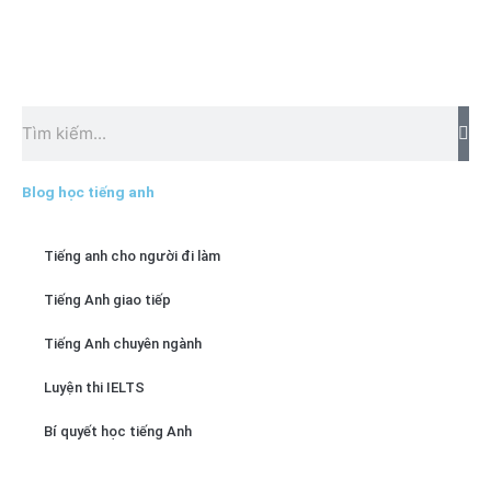
Tìm
kiếm
Blog học tiếng anh
Tiếng anh cho người đi làm
Tiếng Anh giao tiếp
Tiếng Anh chuyên ngành
Luyện thi IELTS
Bí quyết học tiếng Anh